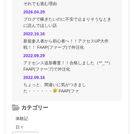
それでも進む理由
2026.04.29
ブログで稼ぎたいのに不安で止まりそうなとき
に読んでほしい話
2022.10.16
新規参入者から初心者へ！！アクセスUP大作
戦！！ FAAP(ファープ)で外注化
2022.09.29
アドセンス追加審査！！合格しました（*^_^*）
FAAP(ファープ)で外注化
2022.09.16
ちょっと、間違いに気がつきまし
た・・・・・・
FAAP(ファ
カテゴリー
体験記
日々