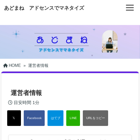
あどまね アドセンスでマネタイズ
HOME
»
運営者情報
運営者情報
目安時間
1分