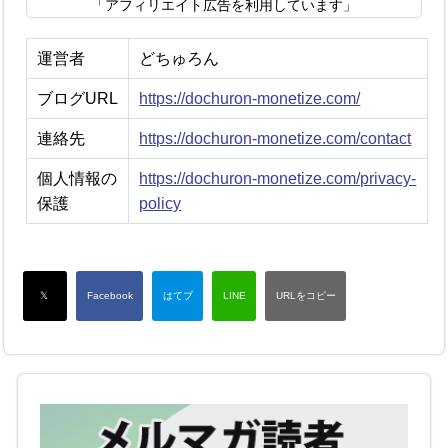
「アフィリエイト広告を利用しています」
運営者
どちゅろん
ブログURL
https://dochuron-monetize.com/
連絡先
https://dochuron-monetize.com/contact
個人情報の
https://dochuron-monetize.com/privacy-
保護
policy