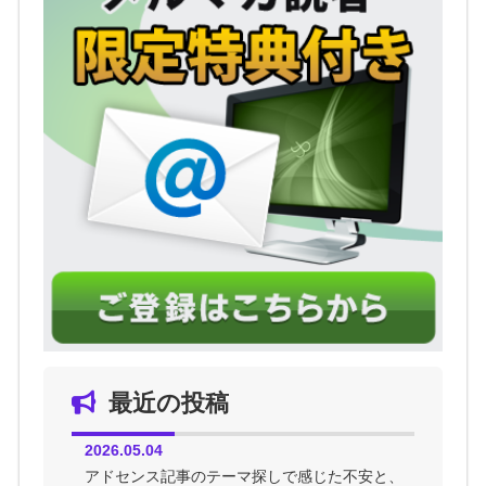
最近の投稿
2026.05.04
アドセンス記事のテーマ探しで感じた不安と、